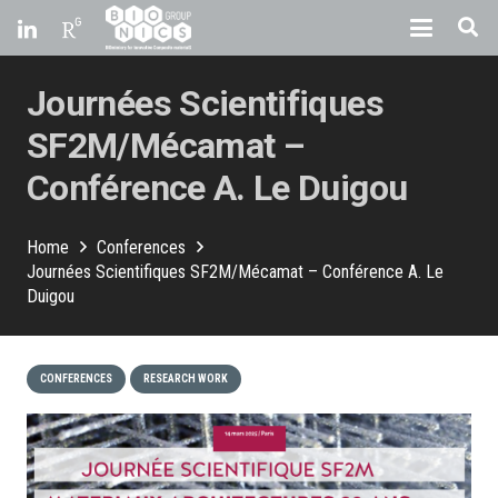
Journées Scientifiques
SF2M/Mécamat –
Conférence A. Le Duigou
Home
Conferences
Journées Scientifiques SF2M/Mécamat – Conférence A. Le
Duigou
CONFERENCES
RESEARCH WORK