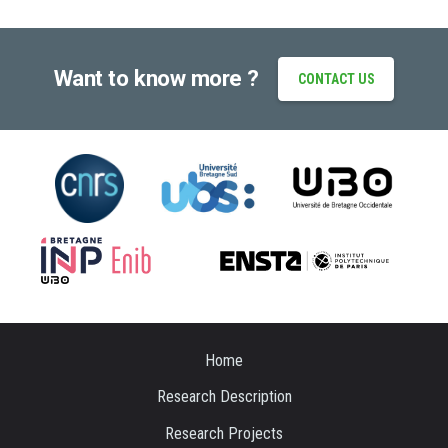
Want to know more ?
CONTACT US
Home
Research Description
Research Projects