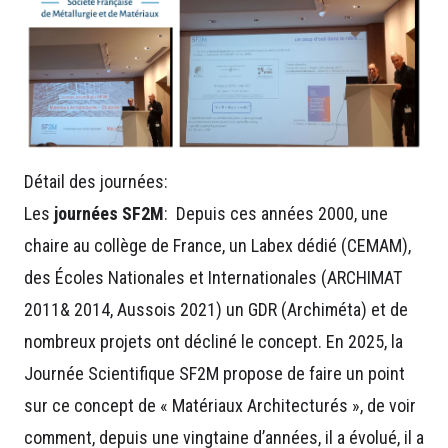
Détail des journées:
Les
journées SF2M
: Depuis ces années 2000, une
chaire au collège de France, un Labex dédié (CEMAM),
des Écoles Nationales et Internationales (ARCHIMAT
2011& 2014, Aussois 2021) un GDR (Archiméta) et de
nombreux projets ont décliné le concept. En 2025, la
Journée Scientifique SF2M propose de faire un point
sur ce concept de « Matériaux Architecturés », de voir
comment, depuis une vingtaine d’années, il a évolué, il a