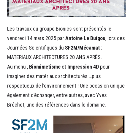
Les travaux du groupe Bionics sont présentés le
vendredi 14 mars 2025 par
Antoine Le Duigou
, lors des
Journées Scientifiques du
SF2M/Mécamat
:
MATERIAUX ARCHITECTURES 20 ANS APRÈS.
Au menu ,
Biomimetisme
et
Impression 4D
pour
imaginer des matériaux architecturés …plus
respectueux de l’environnement ! Une occasion unique
également d’échanger, entre autres, avec Yves
Bréchet, une des références dans le domaine.